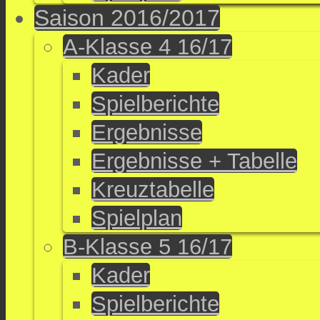
Saison 2016/2017
A-Klasse 4 16/17
Kader
Spielberichte
Ergebnisse
Ergebnisse + Tabelle
Kreuztabelle
Spielplan
B-Klasse 5 16/17
Kader
Spielberichte