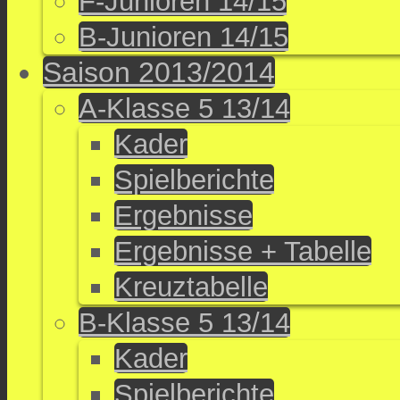
F-Junioren 14/15
B-Junioren 14/15
Saison 2013/2014
A-Klasse 5 13/14
Kader
Spielberichte
Ergebnisse
Ergebnisse + Tabelle
Kreuztabelle
B-Klasse 5 13/14
Kader
Spielberichte