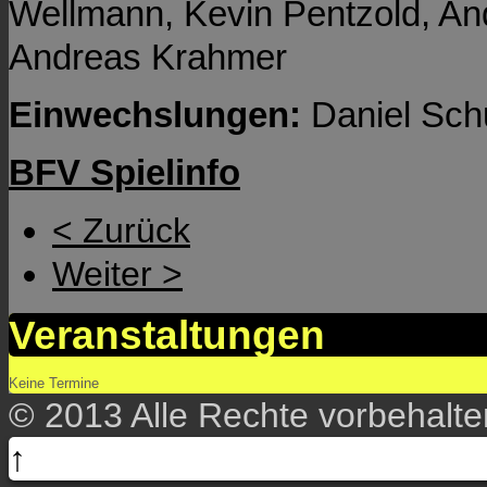
Wellmann, Kevin Pentzold, And
Andreas Krahmer
Einwechslungen:
Daniel Sch
BFV Spielinfo
< Zurück
Weiter >
Veranstaltungen
Keine Termine
© 2013 Alle Rechte vorbehalt
↑