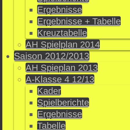
Ergebnisse
Ergebnisse + Tabelle
Kreuztabelle
AH Spielplan 2014
Saison 2012/2013
AH Spieplan 2013
A-Klasse 4 12/13
Kader
Spielberichte
Ergebnisse
Tabelle