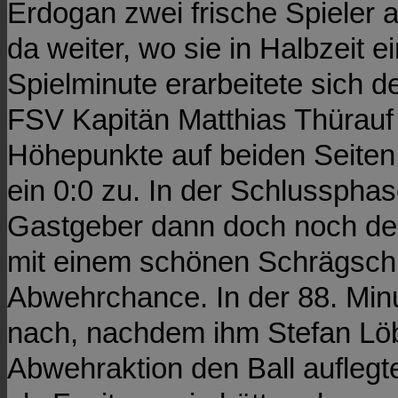
Erdogan zwei frische Spieler
da weiter, wo sie in Halbzeit e
Spielminute erarbeitete sich d
FSV Kapitän Matthias Thürauf 
Höhepunkte auf beiden Seiten 
ein 0:0 zu. In der Schlusspha
Gastgeber dann doch noch der 
mit einem schönen Schrägsc
Abwehrchance. In der 88. Min
nach, nachdem ihm Stefan Löble
Abwehraktion den Ball auflegt