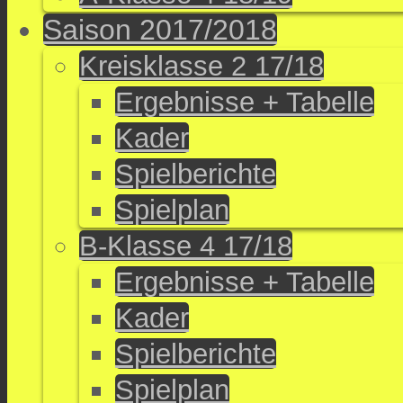
Saison 2017/2018
Kreisklasse 2 17/18
Ergebnisse + Tabelle
Kader
Spielberichte
Spielplan
B-Klasse 4 17/18
Ergebnisse + Tabelle
Kader
Spielberichte
Spielplan