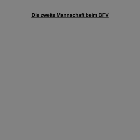
Die zweite Mannschaft beim BFV