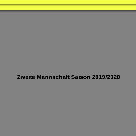
Zweite Mannschaft Saison 2019/2020