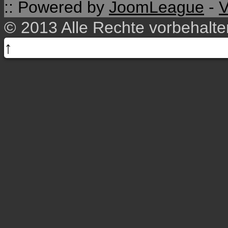
:: Powered by
JoomLeague
-
V
© 2013 Alle Rechte vorbehalt
↑