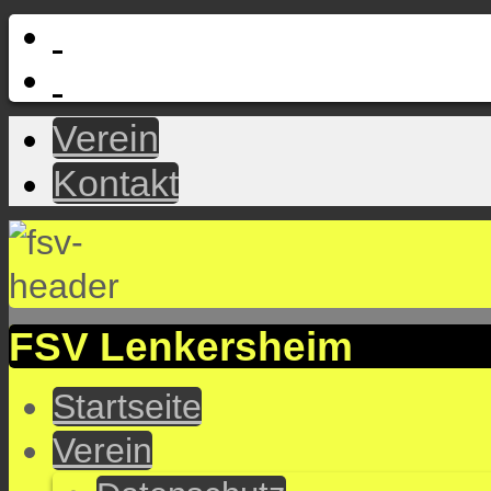
Verein
Kontakt
FSV Lenkersheim
Startseite
Verein