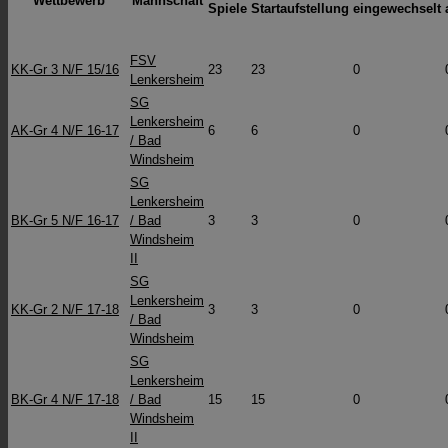
Wettbewerb
Mannschaft
FSV
KK-Gr 3 N/F 15/16
23
23
0
Lenkersheim
SG
Lenkersheim
AK-Gr 4 N/F 16-17
6
6
0
/ Bad
Windsheim
SG
Lenkersheim
BK-Gr 5 N/F 16-17
/ Bad
3
3
0
Windsheim
II
SG
Lenkersheim
KK-Gr 2 N/F 17-18
3
3
0
/ Bad
Windsheim
SG
Lenkersheim
BK-Gr 4 N/F 17-18
/ Bad
15
15
0
Windsheim
II