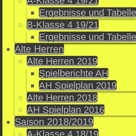
A-Klasse 4 19/21
Ergebnisse und Tabell
B-Klasse 4 19/21
Ergebnisse und Tabell
Alte Herren
Alte Herren 2019
Spielberichte AH
AH Spielplan 2019
Alte Herren 2018
AH Spielplan 2016
Saison 2018/2019
A-Klasse 4 18/19