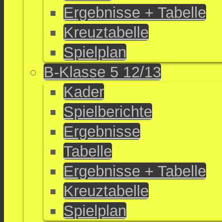
Ergebnisse + Tabelle
Kreuztabelle
Spielplan
B-Klasse 5 12/13
Kader
Spielberichte
Ergebnisse
Tabelle
Ergebnisse + Tabelle
Kreuztabelle
Spielplan