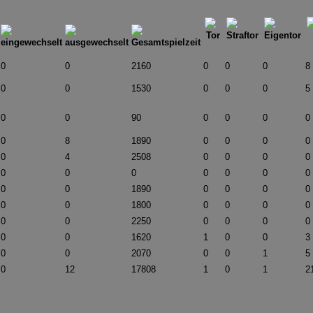
0
0
2160
0
0
0
8
0
0
1530
0
0
0
5
0
0
90
0
0
0
0
0
8
1890
0
0
0
0
0
4
2508
0
0
0
0
0
0
0
0
0
0
0
0
0
1890
0
0
0
0
0
0
1800
0
0
0
0
0
0
2250
0
0
0
0
0
0
1620
1
0
0
3
0
0
2070
0
0
1
5
0
12
17808
1
0
1
2