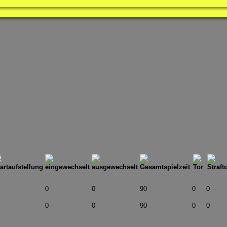
0
0
90
0
0
0
0
90
0
0