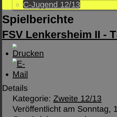
C-Jugend 12/13
Spielberichte
FSV Lenkersheim II - T
Details
Kategorie:
Zweite 12/13
Veröffentlicht am Sonntag, 