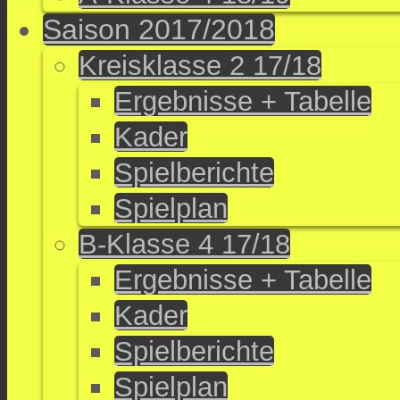
Saison 2017/2018
Kreisklasse 2 17/18
Ergebnisse + Tabelle
Kader
Spielberichte
Spielplan
B-Klasse 4 17/18
Ergebnisse + Tabelle
Kader
Spielberichte
Spielplan