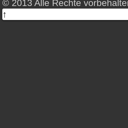
© 2013 Alle Rechte vorbehalt
↑