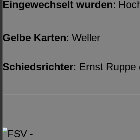
Eingewechselt wurden
: Hoc
Gelbe Karten
: Weller
Schiedsrichter
: Ernst Ruppe