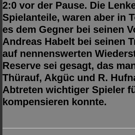
2:0 vor der Pause. Die Lenke
Spielanteile, waren aber in
es dem Gegner bei seinen Vo
Andreas Habelt bei seinen Tr
auf nennenswerten Wiederst
Reserve sei gesagt, das man 
Thürauf, Akgüc und R. Hufn
Abtreten wichtiger Spieler f
kompensieren konnte.