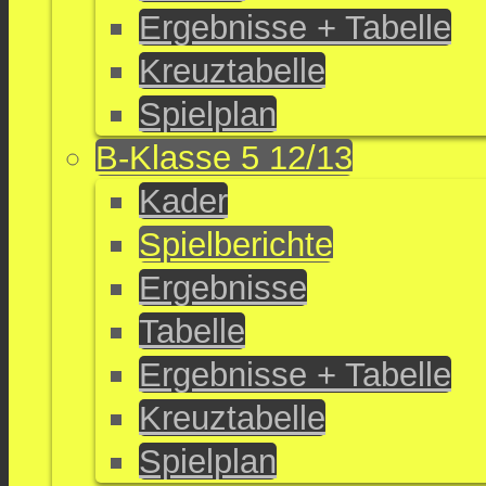
Ergebnisse + Tabelle
Kreuztabelle
Spielplan
B-Klasse 5 12/13
Kader
Spielberichte
Ergebnisse
Tabelle
Ergebnisse + Tabelle
Kreuztabelle
Spielplan