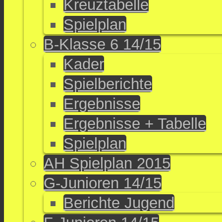
Kreuztabelle
Spielplan
B-Klasse 6 14/15
Kader
Spielberichte
Ergebnisse
Ergebnisse + Tabelle
Spielplan
AH Spielplan 2015
G-Junioren 14/15
Berichte Jugend