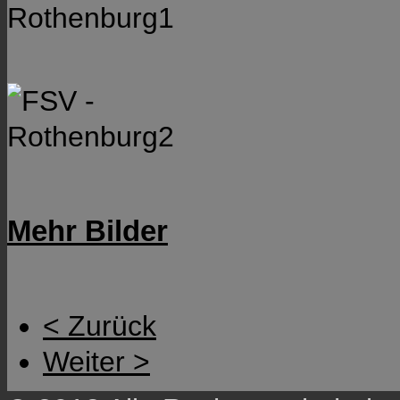
Mehr Bilder
< Zurück
Weiter >