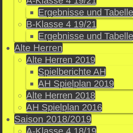
A-Klasse 4 19/21
Ergebnisse und Tabell
B-Klasse 4 19/21
Ergebnisse und Tabell
Alte Herren
Alte Herren 2019
Spielberichte AH
AH Spielplan 2019
Alte Herren 2018
AH Spielplan 2016
Saison 2018/2019
A-Klasse 4 18/19