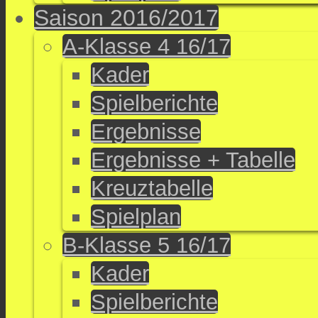
Saison 2016/2017
A-Klasse 4 16/17
Kader
Spielberichte
Ergebnisse
Ergebnisse + Tabelle
Kreuztabelle
Spielplan
B-Klasse 5 16/17
Kader
Spielberichte