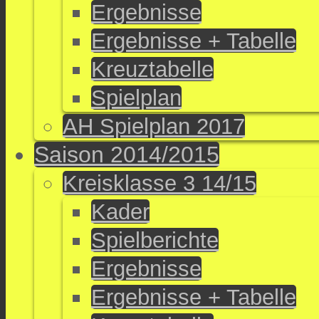
Ergebnisse
Ergebnisse + Tabelle
Kreuztabelle
Spielplan
AH Spielplan 2017
Saison 2014/2015
Kreisklasse 3 14/15
Kader
Spielberichte
Ergebnisse
Ergebnisse + Tabelle