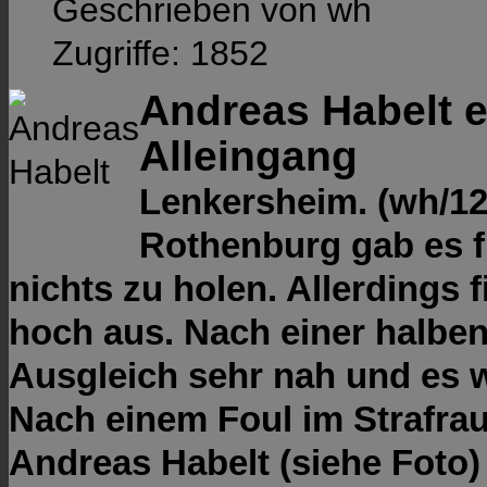
Geschrieben von wh
Zugriffe: 1852
Andreas Habelt e
Alleingang
Lenkersheim. (wh/12
Rothenburg gab es f
nichts zu holen. Allerdings 
hoch aus. Nach einer halbe
Ausgleich sehr nah und es 
Nach einem Foul im Strafrau
Andreas Habelt (siehe Foto) 