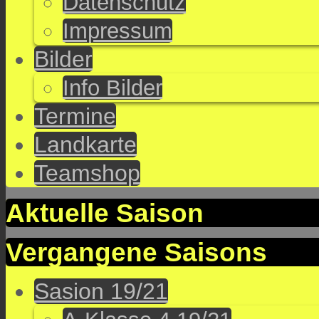
Datenschutz
Impressum
Bilder
Info Bilder
Termine
Landkarte
Teamshop
Aktuelle Saison
Vergangene Saisons
Sasion 19/21