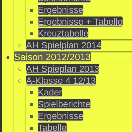
Ergebnisse
Ergebnisse + Tabelle
Kreuztabelle
AH Spielplan 2014
Saison 2012/2013
AH Spieplan 2013
A-Klasse 4 12/13
Kader
Spielberichte
Ergebnisse
Tabelle