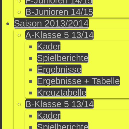
F-Junioren 14/15
B-Junioren 14/15
Saison 2013/2014
A-Klasse 5 13/14
Kader
Spielberichte
Ergebnisse
Ergebnisse + Tabelle
Kreuztabelle
B-Klasse 5 13/14
Kader
Spielberichte