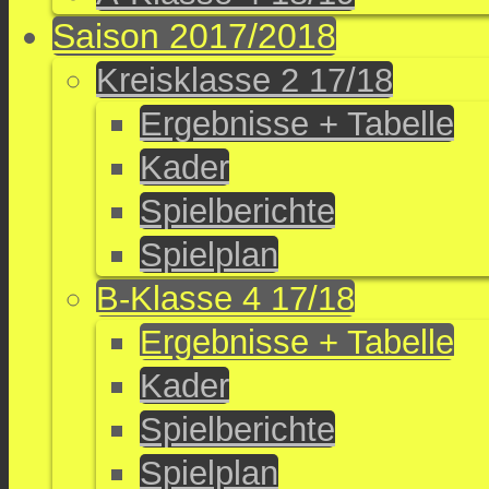
Saison 2017/2018
Kreisklasse 2 17/18
Ergebnisse + Tabelle
Kader
Spielberichte
Spielplan
B-Klasse 4 17/18
Ergebnisse + Tabelle
Kader
Spielberichte
Spielplan