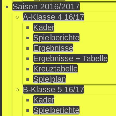
Saison 2016/2017
A-Klasse 4 16/17
Kader
Spielberichte
Ergebnisse
Ergebnisse + Tabelle
Kreuztabelle
Spielplan
B-Klasse 5 16/17
Kader
Spielberichte