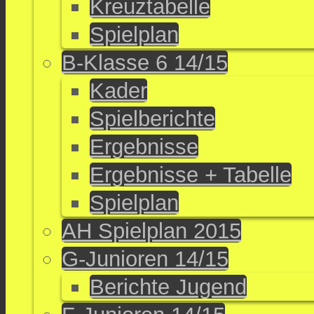
Kreuztabelle
Spielplan
B-Klasse 6 14/15
Kader
Spielberichte
Ergebnisse
Ergebnisse + Tabelle
Spielplan
AH Spielplan 2015
G-Junioren 14/15
Berichte Jugend