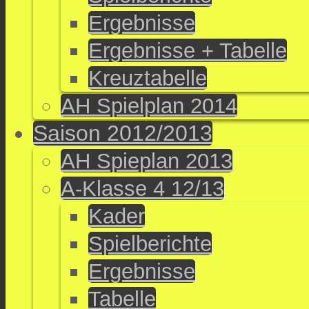
Ergebnisse
Ergebnisse + Tabelle
Kreuztabelle
AH Spielplan 2014
Saison 2012/2013
AH Spieplan 2013
A-Klasse 4 12/13
Kader
Spielberichte
Ergebnisse
Tabelle