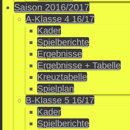
Saison 2016/2017
A-Klasse 4 16/17
Kader
Spielberichte
Ergebnisse
Ergebnisse + Tabelle
Kreuztabelle
Spielplan
B-Klasse 5 16/17
Kader
Spielberichte