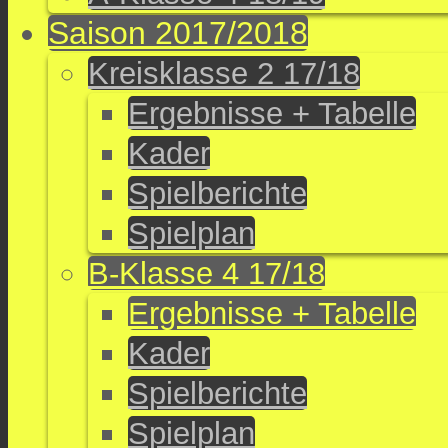
Saison 2017/2018
Kreisklasse 2 17/18
Ergebnisse + Tabelle
Kader
Spielberichte
Spielplan
B-Klasse 4 17/18
Ergebnisse + Tabelle
Kader
Spielberichte
Spielplan