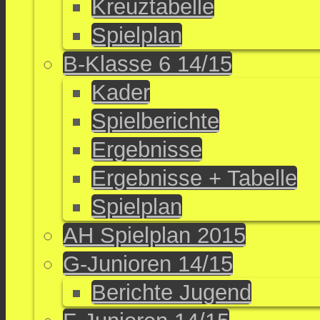
Kreuztabelle
Spielplan
B-Klasse 6 14/15
Kader
Spielberichte
Ergebnisse
Ergebnisse + Tabelle
Spielplan
AH Spielplan 2015
G-Junioren 14/15
Berichte Jugend