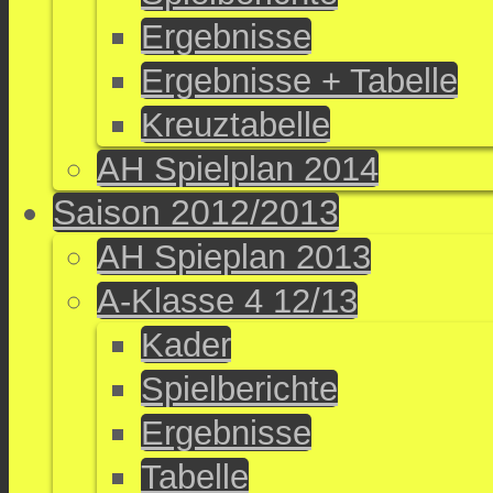
Ergebnisse
Ergebnisse + Tabelle
Kreuztabelle
AH Spielplan 2014
Saison 2012/2013
AH Spieplan 2013
A-Klasse 4 12/13
Kader
Spielberichte
Ergebnisse
Tabelle