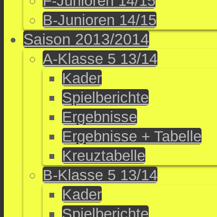
F-Junioren 14/15
B-Junioren 14/15
Saison 2013/2014
A-Klasse 5 13/14
Kader
Spielberichte
Ergebnisse
Ergebnisse + Tabelle
Kreuztabelle
B-Klasse 5 13/14
Kader
Spielberichte