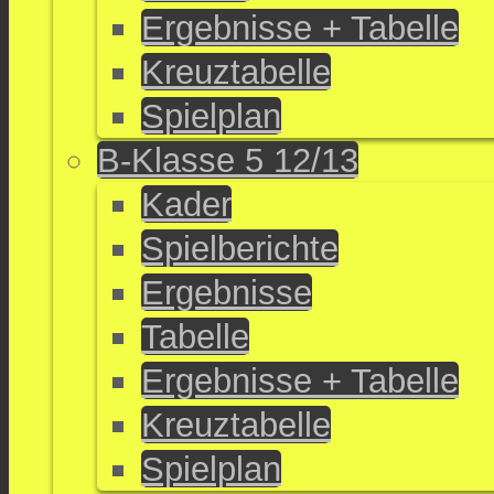
Ergebnisse + Tabelle
Kreuztabelle
Spielplan
B-Klasse 5 12/13
Kader
Spielberichte
Ergebnisse
Tabelle
Ergebnisse + Tabelle
Kreuztabelle
Spielplan