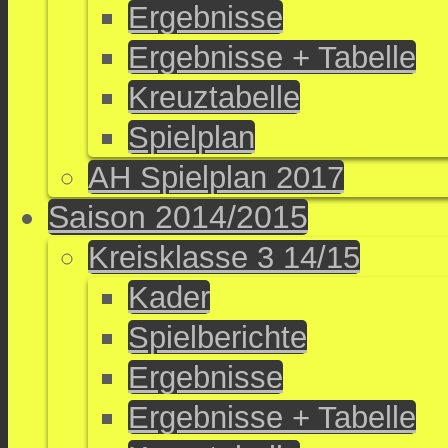
Ergebnisse
Ergebnisse + Tabelle
Kreuztabelle
Spielplan
AH Spielplan 2017
Saison 2014/2015
Kreisklasse 3 14/15
Kader
Spielberichte
Ergebnisse
Ergebnisse + Tabelle