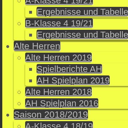
A-Klasse 4 19/21
Ergebnisse und Tabell
B-Klasse 4 19/21
Ergebnisse und Tabell
Alte Herren
Alte Herren 2019
Spielberichte AH
AH Spielplan 2019
Alte Herren 2018
AH Spielplan 2016
Saison 2018/2019
A-Klasse 4 18/19