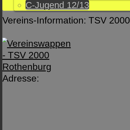
C-Jugend 12/13
Vereins-Information: TSV 200
Adresse: