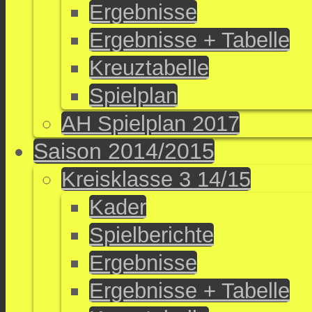
Ergebnisse
Ergebnisse + Tabelle
Kreuztabelle
Spielplan
AH Spielplan 2017
Saison 2014/2015
Kreisklasse 3 14/15
Kader
Spielberichte
Ergebnisse
Ergebnisse + Tabelle