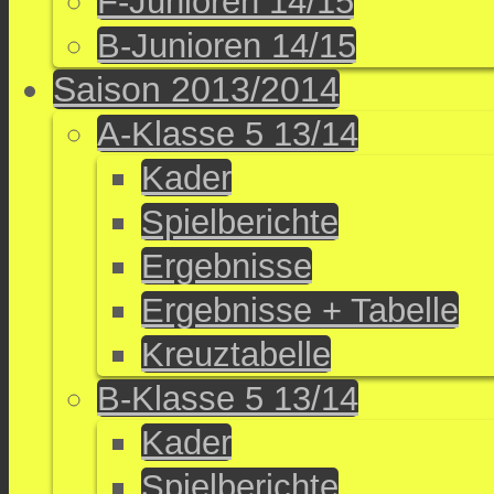
F-Junioren 14/15
B-Junioren 14/15
Saison 2013/2014
A-Klasse 5 13/14
Kader
Spielberichte
Ergebnisse
Ergebnisse + Tabelle
Kreuztabelle
B-Klasse 5 13/14
Kader
Spielberichte