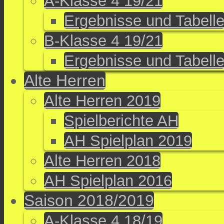
A-Klasse 4 19/21
Ergebnisse und Tabell
B-Klasse 4 19/21
Ergebnisse und Tabell
Alte Herren
Alte Herren 2019
Spielberichte AH
AH Spielplan 2019
Alte Herren 2018
AH Spielplan 2016
Saison 2018/2019
A-Klasse 4 18/19