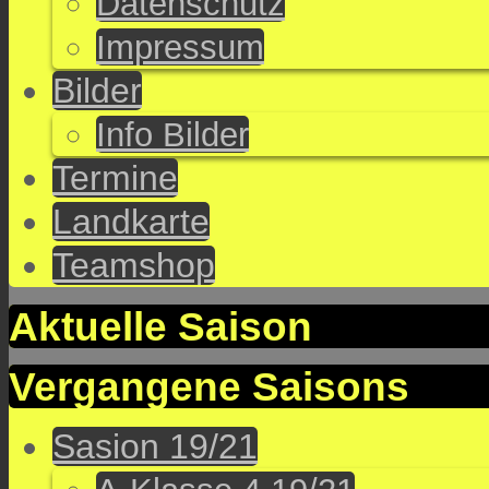
Datenschutz
Impressum
Bilder
Info Bilder
Termine
Landkarte
Teamshop
Aktuelle Saison
Vergangene Saisons
Sasion 19/21