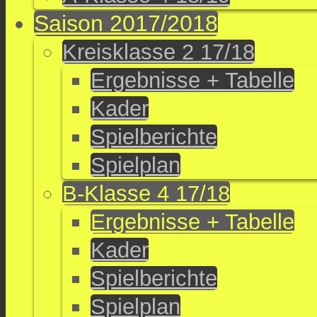
Saison 2017/2018
Kreisklasse 2 17/18
Ergebnisse + Tabelle
Kader
Spielberichte
Spielplan
B-Klasse 4 17/18
Ergebnisse + Tabelle
Kader
Spielberichte
Spielplan