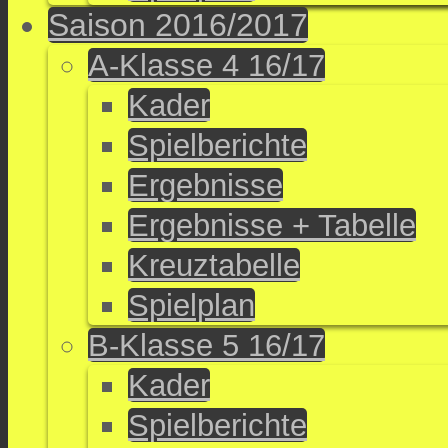
Saison 2016/2017
A-Klasse 4 16/17
Kader
Spielberichte
Ergebnisse
Ergebnisse + Tabelle
Kreuztabelle
Spielplan
B-Klasse 5 16/17
Kader
Spielberichte