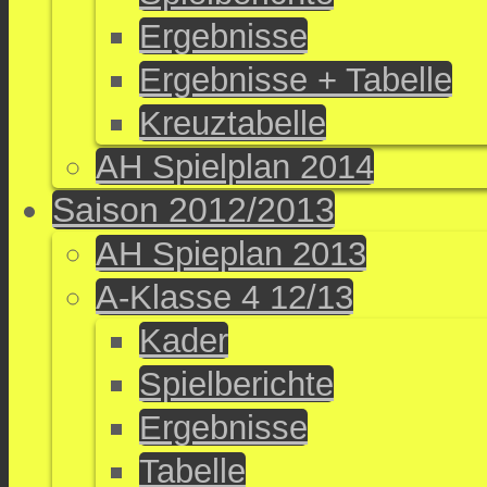
Ergebnisse
Ergebnisse + Tabelle
Kreuztabelle
AH Spielplan 2014
Saison 2012/2013
AH Spieplan 2013
A-Klasse 4 12/13
Kader
Spielberichte
Ergebnisse
Tabelle