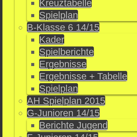
Kreuztabelle
Spielplan
B-Klasse 6 14/15
Kader
Spielberichte
Ergebnisse
Ergebnisse + Tabelle
Spielplan
AH Spielplan 2015
G-Junioren 14/15
Berichte Jugend