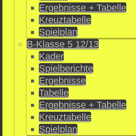
Ergebnisse + Tabelle
Kreuztabelle
Spielplan
B-Klasse 5 12/13
Kader
Spielberichte
Ergebnisse
Tabelle
Ergebnisse + Tabelle
Kreuztabelle
Spielplan