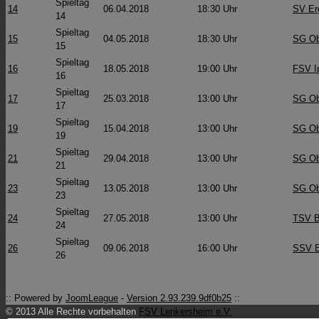
Spieltag
14
06.04.2018
18:30 Uhr
SV Er
14
Spieltag
15
04.05.2018
18:30 Uhr
SG Obe
15
Spieltag
16
18.05.2018
19:00 Uhr
FSV I
16
Spieltag
17
25.03.2018
13:00 Uhr
SG Obe
17
Spieltag
19
15.04.2018
13:00 Uhr
SG Obe
19
Spieltag
21
29.04.2018
13:00 Uhr
SG Obe
21
Spieltag
23
13.05.2018
13:00 Uhr
SG Obe
23
Spieltag
24
27.05.2018
13:00 Uhr
TSV B
24
Spieltag
26
09.06.2018
16:00 Uhr
SSV E
26
:: Powered by
JoomLeague
-
Version 2.93.239.9df0b25
::
© 2013 Alle Rechte vorbehalten
FSV Lenkersheim e.V.