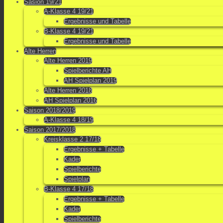
Sasion 19/21
A-Klasse 4 19/21
Ergebnisse und Tabelle
B-Klasse 4 19/21
Ergebnisse und Tabelle
Alte Herren
Alte Herren 2019
Spielberichte AH
AH Spielplan 2019
Alte Herren 2018
AH Spielplan 2016
Saison 2018/2019
A-Klasse 4 18/19
Saison 2017/2018
Kreisklasse 2 17/18
Ergebnisse + Tabelle
Kader
Spielberichte
Spielplan
B-Klasse 4 17/18
Ergebnisse + Tabelle
Kader
Spielberichte