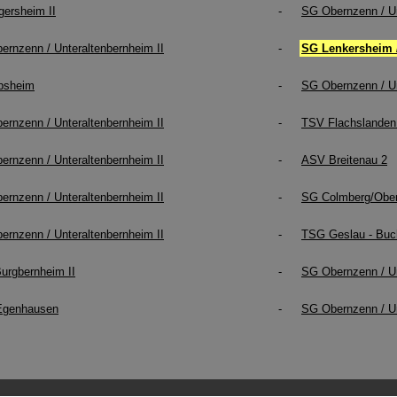
gersheim II
-
SG Obernzenn /​ Un
rnzenn /​ Unteraltenbernheim II
-
SG Lenkersheim 
psheim
-
SG Obernzenn /​ Un
rnzenn /​ Unteraltenbernheim II
-
TSV Flachslanden
rnzenn /​ Unteraltenbernheim II
-
ASV Breitenau 2
rnzenn /​ Unteraltenbernheim II
-
SG Colmberg/​Ober
rnzenn /​ Unteraltenbernheim II
-
TSG Geslau - Buch
urgbernheim II
-
SG Obernzenn /​ Un
genhausen
-
SG Obernzenn /​ Un