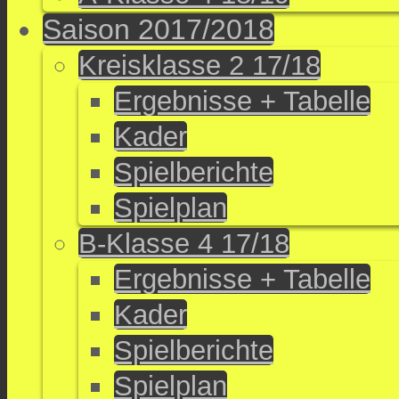
Saison 2017/2018
Kreisklasse 2 17/18
Ergebnisse + Tabelle
Kader
Spielberichte
Spielplan
B-Klasse 4 17/18
Ergebnisse + Tabelle
Kader
Spielberichte
Spielplan