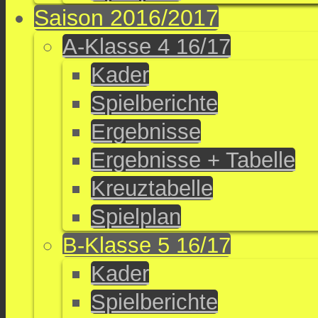
Saison 2016/2017
A-Klasse 4 16/17
Kader
Spielberichte
Ergebnisse
Ergebnisse + Tabelle
Kreuztabelle
Spielplan
B-Klasse 5 16/17
Kader
Spielberichte