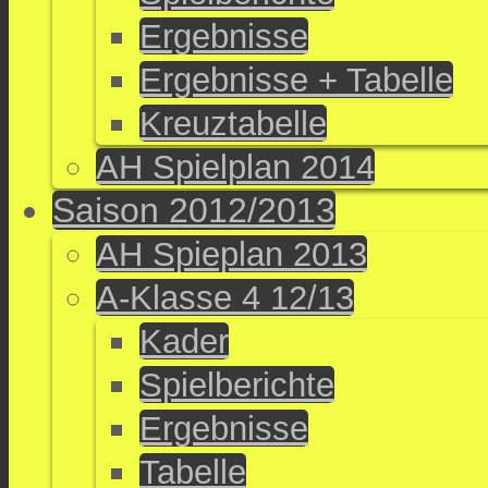
Ergebnisse
Ergebnisse + Tabelle
Kreuztabelle
AH Spielplan 2014
Saison 2012/2013
AH Spieplan 2013
A-Klasse 4 12/13
Kader
Spielberichte
Ergebnisse
Tabelle