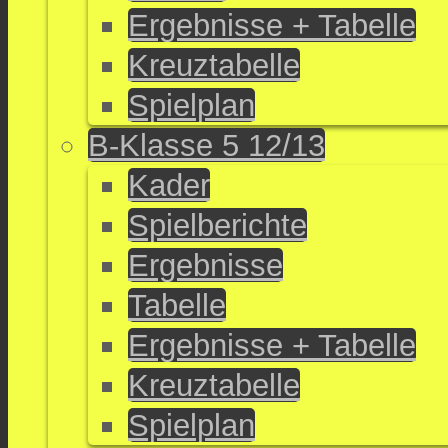
Ergebnisse + Tabelle
Kreuztabelle
Spielplan
B-Klasse 5 12/13
Kader
Spielberichte
Ergebnisse
Tabelle
Ergebnisse + Tabelle
Kreuztabelle
Spielplan