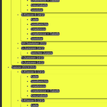
Ergebnisse + Tabelle
Kreuztabelle
Spielplan
B-Klasse 6 14/15
Kader
Spielberichte
Ergebnisse
Ergebnisse + Tabelle
Spielplan
AH Spielplan 2015
G-Junioren 14/15
Berichte Jugend
F-Junioren 14/15
B-Junioren 14/15
Saison 2013/2014
A-Klasse 5 13/14
Kader
Spielberichte
Ergebnisse
Ergebnisse + Tabelle
Kreuztabelle
B-Klasse 5 13/14
Kader