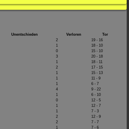
Unentschieden
Verloren
Tor
2
19 - 16
1
18 - 10
0
15 - 10
3
20 - 18
1
18 - 11
2
17 - 15
1
15 - 13
1
11 - 9
1
6 - 7
4
9 - 22
1
6 - 10
0
12 - 5
1
12 - 7
1
7 - 3
2
12 - 9
2
7 - 7
1
7 - 6