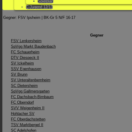
Spielplan
C-Jugend 12/13
Gegner: FSV Ipsheim | BK-Gr 5 N/F 16-17
Gegner
FSV Lenkersheim
SpVgg Markt Baudenbach
FC Schauerheim
DTV Diespeck II
SV Ickelheim
SSV Egenhausen
SV Brunn
SV Unteraltenbernheim
SC Dietersheim
SpVgg Gallmersgarten
FC Dachsbach-Birnbaum
FC Oberndorf
SVV Weigenheim II
Hohlacher SV
FC Oberdachstetten
TSV Marktbergel II
SC Adelshofen