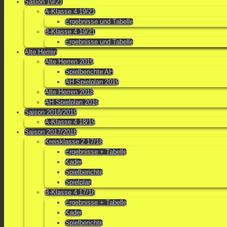
Sasion 19/21
A-Klasse 4 19/21
Ergebnisse und Tabelle
B-Klasse 4 19/21
Ergebnisse und Tabelle
Alte Herren
Alte Herren 2019
Spielberichte AH
AH Spielplan 2019
Alte Herren 2018
AH Spielplan 2016
Saison 2018/2019
A-Klasse 4 18/19
Saison 2017/2018
Kreisklasse 2 17/18
Ergebnisse + Tabelle
Kader
Spielberichte
Spielplan
B-Klasse 4 17/18
Ergebnisse + Tabelle
Kader
Spielberichte