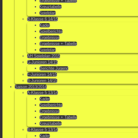
Ergebnisse + Tabelle
Kreuztabelle
Spielplan
B-Klasse 6 14/15
Kader
Spielberichte
Ergebnisse
Ergebnisse + Tabelle
Spielplan
AH Spielplan 2015
G-Junioren 14/15
Berichte Jugend
F-Junioren 14/15
B-Junioren 14/15
Saison 2013/2014
A-Klasse 5 13/14
Kader
Spielberichte
Ergebnisse
Ergebnisse + Tabelle
Kreuztabelle
B-Klasse 5 13/14
Kader