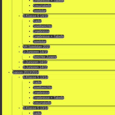
Ergebnisse + Tabelle
Kreuztabelle
Spielplan
B-Klasse 6 14/15
Kader
Spielberichte
Ergebnisse
Ergebnisse + Tabelle
Spielplan
AH Spielplan 2015
G-Junioren 14/15
Berichte Jugend
F-Junioren 14/15
B-Junioren 14/15
Saison 2013/2014
A-Klasse 5 13/14
Kader
Spielberichte
Ergebnisse
Ergebnisse + Tabelle
Kreuztabelle
B-Klasse 5 13/14
Kader