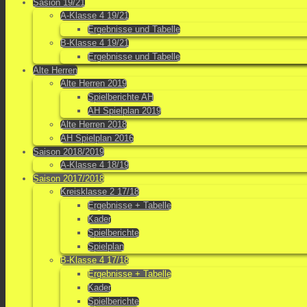
Sasion 19/21
A-Klasse 4 19/21
Ergebnisse und Tabelle
B-Klasse 4 19/21
Ergebnisse und Tabelle
Alte Herren
Alte Herren 2019
Spielberichte AH
AH Spielplan 2019
Alte Herren 2018
AH Spielplan 2016
Saison 2018/2019
A-Klasse 4 18/19
Saison 2017/2018
Kreisklasse 2 17/18
Ergebnisse + Tabelle
Kader
Spielberichte
Spielplan
B-Klasse 4 17/18
Ergebnisse + Tabelle
Kader
Spielberichte