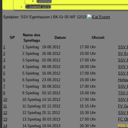
Spielplan
C-Jugend 12/13
Spielplan: SSV Egenhausen | BK-Gr 05 N/F 12/13
Name des
SP
Datum
Uhrzeit
Spieltags
1
1.Spieltag
19.08.2012
17:00 Uhr
SSV 
2
2.Spieltag
26.08.2012
15:00 Uhr
SV Er
3
3.Spieltag
02.09.2012
17:00 Uhr
SSV 
4
4.Spieltag
08.09.2012
18:00 Uhr
SVV W
5
5.Spieltag
16.09.2012
17:00 Uhr
SSV 
6
6.Spieltag
23.09.2012
15:00 Uhr
Hohla
7
7.Spieltag
30.09.2012
17:00 Uhr
SSV 
8
8.Spieltag
03.10.2012
15:00 Uhr
TSV G
10
10.Spieltag
14.10.2012
17:00 Uhr
SSV 
11
11.Spieltag
02.12.2012
15:15 Uhr
FV Ge
12
12.Spieltag
25.11.2012
15:30 Uhr
SSV 
13
13.Spieltag
30.03.2013
17:00 Uhr
FC Ob
14
14.Spieltag
19.04.2013
20:30 Uhr
FSV L