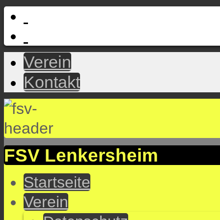
Verein
Kontakt
FSV Lenkersheim
Startseite
Verein