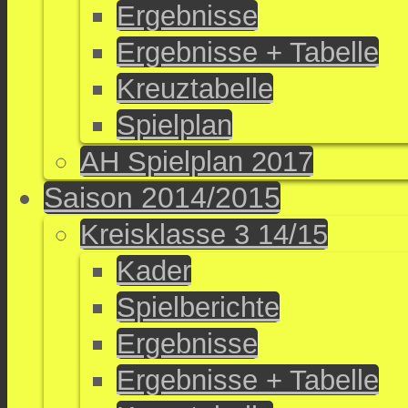
Ergebnisse
Ergebnisse + Tabelle
Kreuztabelle
Spielplan
AH Spielplan 2017
Saison 2014/2015
Kreisklasse 3 14/15
Kader
Spielberichte
Ergebnisse
Ergebnisse + Tabelle