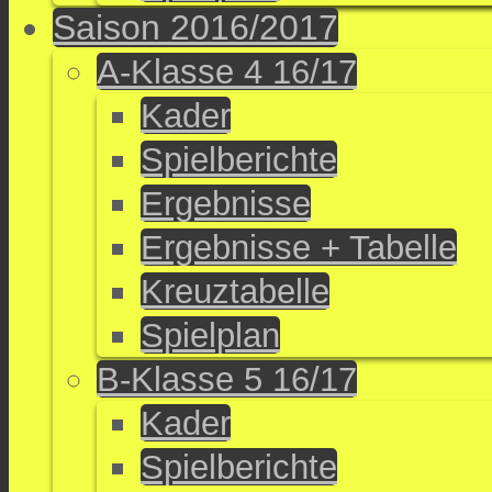
Saison 2016/2017
A-Klasse 4 16/17
Kader
Spielberichte
Ergebnisse
Ergebnisse + Tabelle
Kreuztabelle
Spielplan
B-Klasse 5 16/17
Kader
Spielberichte